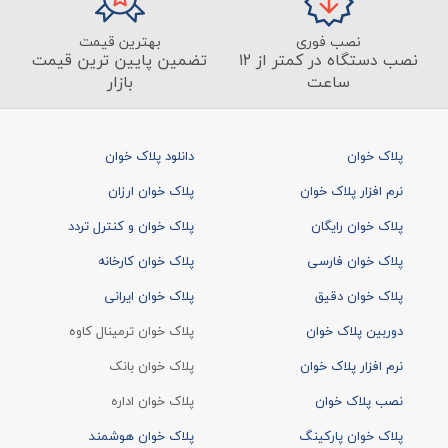
نصب فوری
بهترین قیمت
نصب دستگاه در کمتر از ۱۲
تضمین پایین ترین قیمت
ساعت
بازار
پلاک خوان
دانلود پلاک خوان
نرم افزار پلاک خوان
پلاک خوان ارزان
پلاک خوان رایگان
پلاک خوان و کنترل تردد
پلاک خوان فارسی
پلاک خوان کارخانه
پلاک خوان دقیق
پلاک خوان ایرانی
دوربین پلاک خوان
پلاک خوان ترمینال کاوه
نرم افزار پلاک خوان
پلاک خوان بانک
نصب پلاک خوان
پلاک خوان اداره
پلاک خوان پارکینگ
پلاک خوان هوشمند