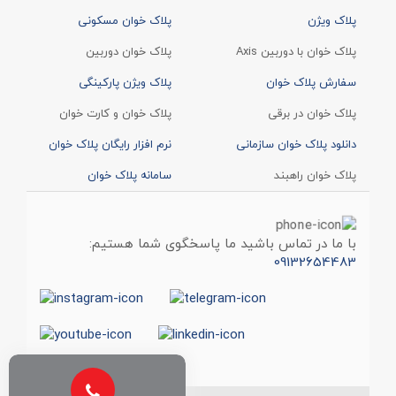
پلاک ویژن
پلاک خوان مسکونی
پلاک خوان با دوربین Axis
پلاک خوان دوربین
سفارش پلاک خوان
پلاک ویژن پارکینگی
پلاک خوان در برقی
پلاک خوان و کارت خوان
دانلود پلاک خوان سازمانی
نرم افزار رایگان پلاک خوان
پلاک خوان راهبند
سامانه پلاک خوان
با ما در تماس باشید ما پاسخگوی شما هستیم:
09132654483