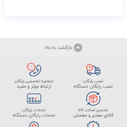
بازگشت به بالا
نصب رایگان
مشاوره تخصصی رایگان
نصب رایگان دستگاه
ارتباط موثر و مفید
تضمین اصالت کالا
خدمات رایگان
کالای معتبر و مطمئن
خدمات رایگان دستگاه