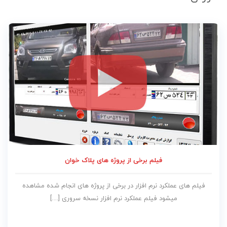
فیلم برخی از پروژه های پلاک خوان
فیلم های عملکرد نرم افزار در برخی از پروژه های انجام شده مشاهده
میشود فیلم عملکرد نرم افزار نسخه سروری […]