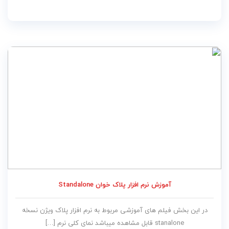
آموزش نرم افزار پلاک خوان Standalone
در این بخش فیلم های آموزشی مربوط به نرم افزار پلاک ویژن نسخه
stanalone قابل مشاهده میباشد نمای کلی نرم […]