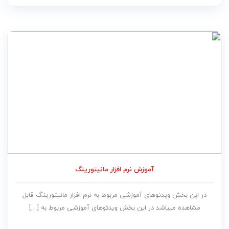
آموزش نرم افزار مانیتورینگ
در این بخش ویدئوهای آموزشی مربوط به نرم افزار مانیتورینگ قابل
مشاهده میباشد در این بخش ویدئوهای آموزشی مربوط به […]