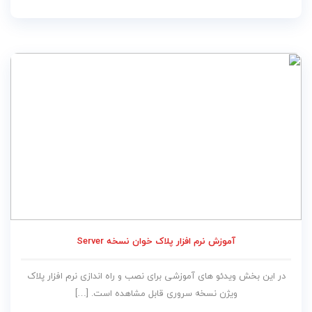
آموزش نرم افزار پلاک خوان نسخه Server
در این بخش ویدئو های آموزشی برای نصب و راه اندازی نرم افزار پلاک
ویژن نسخه سروری قابل مشاهده است. […]