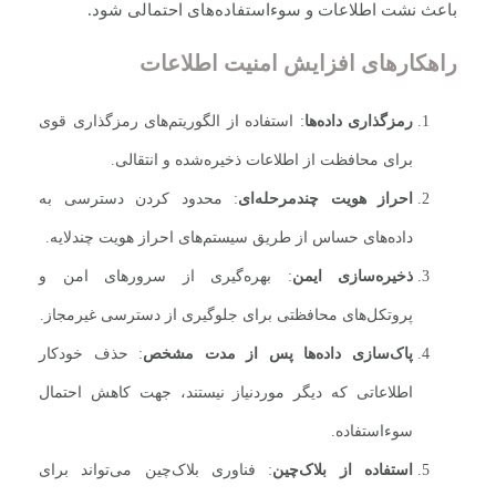
باعث نشت اطلاعات و سوءاستفاده‌های احتمالی شود.
راهکارهای افزایش امنیت اطلاعات
رمزگذاری داده‌ها
: استفاده از الگوریتم‌های رمزگذاری قوی
برای محافظت از اطلاعات ذخیره‌شده و انتقالی.
احراز هویت چندمرحله‌ای
: محدود کردن دسترسی به
داده‌های حساس از طریق سیستم‌های احراز هویت چندلایه.
ذخیره‌سازی ایمن
: بهره‌گیری از سرورهای امن و
پروتکل‌های محافظتی برای جلوگیری از دسترسی غیرمجاز.
پاک‌سازی داده‌ها پس از مدت مشخص
: حذف خودکار
اطلاعاتی که دیگر موردنیاز نیستند، جهت کاهش احتمال
سوءاستفاده.
استفاده از بلاک‌چین
: فناوری بلاک‌چین می‌تواند برای