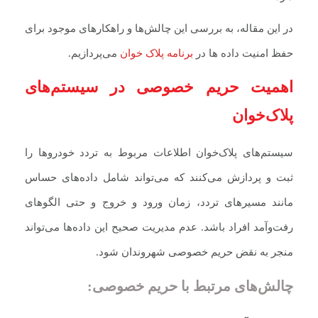
در این مقاله، به بررسی این چالش‌ها و راهکارهای موجود برای
حفظ امنیت داده ها در
برنامه پلاک خوان
می‌پردازیم.
اهمیت حریم خصوصی در سیستم‌های
پلاک‌خوان
سیستم‌های پلاک‌خوان اطلاعات مربوط به تردد خودروها را
ثبت و پردازش می‌کنند که می‌تواند شامل داده‌های حساس
مانند مسیرهای تردد، زمان ورود و خروج و حتی الگوهای
رفت‌وآمد افراد باشد. عدم مدیریت صحیح این داده‌ها می‌تواند
منجر به نقض حریم خصوصی شهروندان شود.
چالش‌های مرتبط با حریم خصوصی: