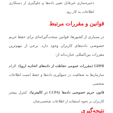
ذخیره‌سازی غیرقابل تغییر داده‌ها و جلوگیری از دستکاری
اطلاعات به کار رود.
قوانین و مقررات مرتبط
در بسیاری از کشورها، قوانین سخت‌گیرانه‌ای برای حفظ حریم
خصوصی داده‌های کاربران وجود دارد. برخی از مهم‌ترین
مقررات بین‌المللی عبارت‌اند از:
GDPR (مقررات عمومی حفاظت از داده‌های اتحادیه اروپا)
: الزام
سازمان‌ها به شفافیت در جمع‌آوری داده‌ها و حفظ امنیت اطلاعات
شخصی.
قانون حریم خصوصی داده‌ها (CCPA در کالیفرنیا)
: کنترل بیشتر
کاربران بر نحوه استفاده از اطلاعات شخصی‌شان.
نتیجه‌گیری