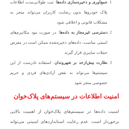
جمع‌آوری و ذخیره‌سازی داده‌ها
: ثبت طولانی‌مدت اطلاعات
پلاک خودروها بدون رضایت کاربران می‌تواند منجر به
مشکلات قانونی و اخلاقی شود.
دسترسی غیرمجاز به داده‌ها
: در صورت نبود مکانیزم‌های
امنیتی مناسب، داده‌های ذخیره‌شده ممکن است در معرض
حملات سایبری قرار گیرند.
نظارت بیش‌ازحد بر شهروندان
: استفاده نادرست از این
سیستم‌ها می‌تواند به نقض آزادی‌های فردی و حریم
خصوصی منجر شود.
امنیت اطلاعات در سیستم‌های پلاک‌خوان
امنیت داده‌ها در سیستم‌های پلاک‌خوان از اهمیت بالایی
برخوردار است. عدم رعایت استانداردهای امنیتی می‌تواند