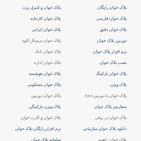
پلاک خوان رایگان
پلاک خوان و کنترل تردد
پلاک خوان فارسی
پلاک خوان کارخانه
پلاک خوان دقیق
پلاک خوان ایرانی
دوربین پلاک خوان
پلاک خوان ترمینال کاوه
نرم افزار پلاک خوان
پلاک خوان بانک
نصب پلاک خوان
پلاک خوان اداره
پلاک خوان پارکینگ
پلاک خوان هوشمند
پلاک ویژن
پلاک خوان مسکونی
پلاک خوان با دوربین Axis
پلاک خوان دوربین
سفارش پلاک خوان
پلاک ویژن پارکینگی
پلاک خوان در برقی
پلاک خوان و کارت خوان
دانلود پلاک خوان سازمانی
نرم افزار رایگان پلاک خوان
پلاک خوان راهبند
سامانه پلاک خوان