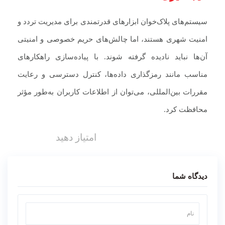
سیستم‌های پلاک‌خوان ابزارهای قدرتمندی برای مدیریت تردد و
امنیت شهری هستند، اما چالش‌های حریم خصوصی و امنیتی
آن‌ها نباید نادیده گرفته شوند. با پیاده‌سازی راهکارهای
مناسب مانند رمزگذاری داده‌ها، کنترل دسترسی و رعایت
مقررات بین‌المللی، می‌توان از اطلاعات کاربران به‌طور مؤثر
محافظت کرد.
امتیاز دهید
دیدگاه شما