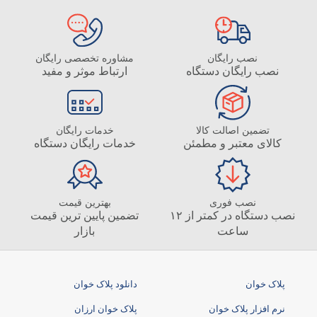
نصب رایگان
مشاوره تخصصی رایگان
نصب رایگان دستگاه
ارتباط موثر و مفید
تضمین اصالت کالا
خدمات رایگان
کالای معتبر و مطمئن
خدمات رایگان دستگاه
نصب فوری
بهترین قیمت
نصب دستگاه در کمتر از ۱۲
تضمین پایین ترین قیمت
ساعت
بازار
پلاک خوان
دانلود پلاک خوان
نرم افزار پلاک خوان
پلاک خوان ارزان