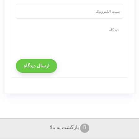
ارسال دیدگاه
بازگشت به بالا