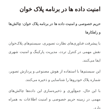
امنیت داده ها در برنامه پلاک خوان
حریم خصوصی و
امنیت
داده ها در برنامه
پلاک خوان
: چالش‌ها
و راهکارها
با پیشرفت فناوری‌های نظارت تصویری، سیستم‌های پلاک‌خوان
نقش مهمی در کنترل تردد، مدیریت پارکینگ و امنیت شهری
ایفا می‌کنند.
این سیستم‌ها با استفاده از هوش مصنوعی و پردازش تصویر،
شماره پلاک خودروها را شناسایی و ذخیره می‌کنند.
با این حال، جمع‌آوری و ذخیره‌سازی این داده‌ها چالش‌های
مهمی در زمینه حریم خصوصی و امنیت اطلاعات به همراه
دارد.