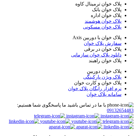
پلاک خوان ترمینال کاوه
پلاک خوان بانک
پلاک خوان اداره
پلاک خوان هوشمند
پلاک خوان مسکونی
پلاک خوان با دوربین Axis
سفارش پلاک خوان
پلاک خوان در برقی
دانلود پلاک خوان سازمانی
پلاک خوان راهبند
پلاک خوان دوربین
پلاک ویژن پارکینگی
پلاک خوان و کارت خوان
نرم افزار رایگان پلاک خوان
سامانه پلاک خوان
با ما در تماس باشید ما پاسخگوی شما هستیم:
09132654483