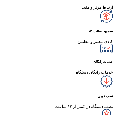
ارتباط موثر و مفید
تضمین اصالت کالا
کالای معتبر و مطمئن
خدمات رایگان
خدمات رایگان دستگاه
نصب فوری
نصب دستگاه در کمتر از ۱۲ ساعت