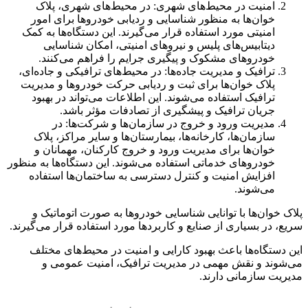
امنیت در محیط‌های شهری: در محیط‌های شهری، پلاک
خوان‌ها به منظور شناسایی و ردیابی خودروها برای امور
امنیتی مورد استفاده قرار می‌گیرند. این دستگاه‌ها به کمک
دیتابیس‌های پلیس و نیروهای امنیتی، امکان شناسایی
خودروهای مشکوک و پیگیری جرایم را فراهم می‌کنند.
ترافیک و مدیریت جاده‌ها: در محیط‌های ترافیکی و جاده‌ای،
پلاک خوان‌ها برای ثبت و ردیابی حرکت خودروها و مدیریت
ترافیک استفاده می‌شوند. این اطلاعات می‌تواند در بهبود
جریان ترافیک و پیشگیری از تصادفات مؤثر باشد.
مدیریت ورود و خروج در سازمان‌ها و شرکت‌ها: در
سازمان‌ها، کارخانه‌ها، بیمارستان‌ها و سایر مراکز، پلاک
خوان‌ها برای مدیریت ورود و خروج کارکنان، مهمانان و
خودروهای خدماتی استفاده می‌شوند. این دستگاه‌ها به منظور
افزایش امنیت و کنترل دسترسی به ساختمان‌ها استفاده
می‌شوند.
پلاک خوان‌ها با توانایی شناسایی خودروها به صورت اتوماتیک و
سریع، در بسیاری از صنایع و کاربردها مورد استفاده قرار می‌گیرند.
این دستگاه‌ها باعث بهبود کارایی و امنیت در محیط‌های مختلف
می‌شوند و نقش مهمی در مدیریت ترافیک، امنیت عمومی و
مدیریت سازمانی دارند.