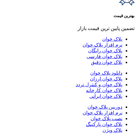
بهترین قیمت
تضمین پایین ترین قیمت بازار
پلاک خوان
نرم افزار پلاک خوان
پلاک خوان رایگان
پلاک خوان فارسی
پلاک خوان دقیق
دانلود پلاک خوان
پلاک خوان ارزان
پلاک خوان و کنترل تردد
پلاک خوان کارخانه
پلاک خوان ایرانی
دوربین پلاک خوان
نرم افزار پلاک خوان
نصب پلاک خوان
پلاک خوان پارکینگ
پلاک ویژن