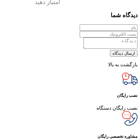
امتیاز دهید
دیدگاه شما
ارسال دیدگاه
بازگشت به بالا
نصب رایگان
نصب رایگان دستگاه
مشاوره تخصصی رایگان