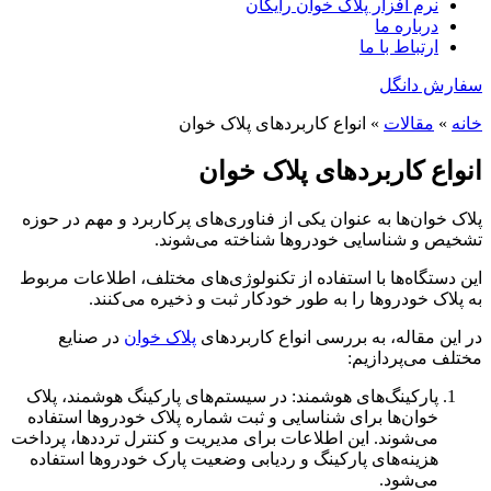
نرم افزار پلاک خوان رایگان
درباره ما
ارتباط با ما
سفارش دانگل
خانه
»
مقالات
»
انواع کاربردهای پلاک خوان
انواع کاربردهای پلاک خوان
پلاک خوان‌ها به عنوان یکی از فناوری‌های پرکاربرد و مهم در حوزه
تشخیص و شناسایی خودروها شناخته می‌شوند.
این دستگاه‌ها با استفاده از تکنولوژی‌های مختلف، اطلاعات مربوط
به پلاک خودروها را به طور خودکار ثبت و ذخیره می‌کنند.
در این مقاله، به بررسی انواع کاربردهای
پلاک خوان
در صنایع
مختلف می‌پردازیم:
پارکینگ‌های هوشمند: در سیستم‌های پارکینگ هوشمند، پلاک
خوان‌ها برای شناسایی و ثبت شماره پلاک خودروها استفاده
می‌شوند. این اطلاعات برای مدیریت و کنترل ترددها، پرداخت
هزینه‌های پارکینگ و ردیابی وضعیت پارک خودروها استفاده
می‌شود.