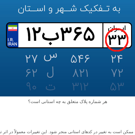
هر شماره پلاک متعلق به چه استانی است؟
ن است به تغییر در کدهای استانی منجر شود. این تغییرات معمولاً در اثر تقسی