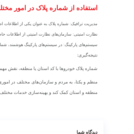
استفاده از شماره پلاک در امور مخت
مدیریت ترافیک: شماره پلاک به عنوان یکی از اطلاعات اص
نظارت امنیتی: سازمان‌های نظارت امنیتی از اطلاعات حاص
سیستم‌های پارکینگ: در سیستم‌های پارکینگ هوشمند، شمار
نتیجه‌گیری:
شماره پلاک خودروها با کد استان یا منطقه، نقش مهمی 
منظم و یکتا، به مردم و سازمان‌های مختلف در اموری 
منطقه و استان کمک کند و بهینه‌سازی خدمات مختلف د
دیدگاه شما