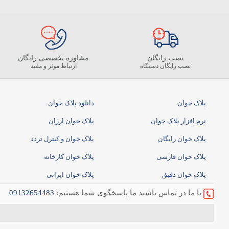
نصب رایگان
مشاوره تخصصی رایگان
نصب رایگان دستگاه
ارتباط موثر و مفید
پلاک خوان
دانلود پلاک خوان
نرم افزار پلاک خوان
پلاک خوان ارزان
پلاک خوان رایگان
پلاک خوان و کنترل تردد
پلاک خوان فارسی
پلاک خوان کارخانه
پلاک خوان دقیق
پلاک خوان ایرانی
با ما در تماس باشید ما پاسخگوی شما هستیم:
09132654483