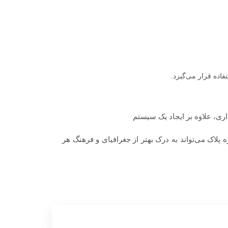
اده قرار می‌گیرد.
اری، علاوه بر ایجاد یک سیستم
پلاک می‌تواند به درک بهتر از جغرافیای و فرهنگ هر