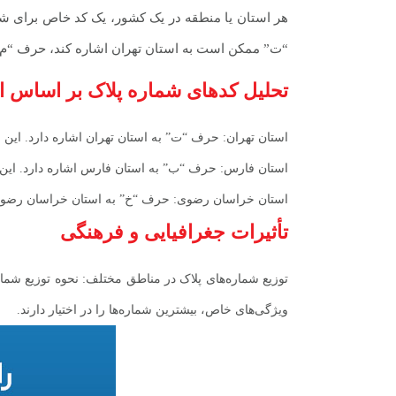
هر استان یا منطقه در یک کشور، یک کد خاص برای شما
“ت” ممکن است به استان تهران اشاره کند، حرف “م” ب
تحلیل کدهای شماره پلاک بر اساس ا
استان تهران: حرف “ت” به استان تهران اشاره دارد. این ا
استان فارس: حرف “ب” به استان فارس اشاره دارد. این اس
استان خراسان رضوی: حرف “خ” به استان خراسان رضوی اش
تأثیرات جغرافیایی و فرهنگی
توزیع شماره‌های پلاک در مناطق مختلف: نحوه توزیع شماره
ویژگی‌های خاص، بیشترین شماره‌ها را در اختیار دارند.