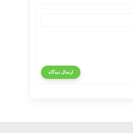
ارسال دیدگاه