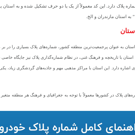
ره پلاک دارد. این کد معمولاً از یک یا دو حرف تشکیل شده و به استان 
ه استان مازندران و الخ.
ستان
ستان به عنوان پرجمعیت‌ترین منطقه کشور، شماره‌های پلاک بسیاری را در بر م
تان با تاریخچه و فرهنگ غنی، در نظام شماره‌گذاری پلاک نیز جایگاه خاصی د
اره دارد. این استان با مراکز مذهبی مهم و جاذبه‌های گردشگری زیاد، یکی
‌های پلاک در کشورها معمولاً با توجه به جغرافیای و فرهنگ هر منطقه متغیر ا