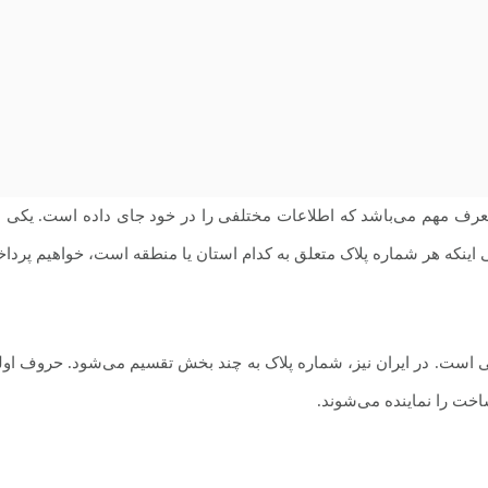
عرف مهم می‌باشد که اطلاعات مختلفی را در خود جای داده است. یکی از
اینکه هر شماره پلاک متعلق به کدام استان یا منطقه است، خواهیم پردا
است. در ایران نیز، شماره پلاک به چند بخش تقسیم می‌شود. حروف اولیه 
خت را نماینده می‌شوند.