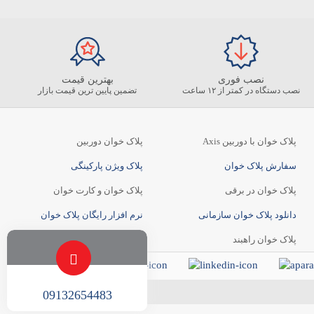
نصب فوری
بهترین قیمت
نصب دستگاه در کمتر از ۱۲ ساعت
تضمین پایین ترین قیمت بازار
پلاک خوان با دوربین Axis
پلاک خوان دوربین
سفارش پلاک خوان
پلاک ویژن پارکینگی
پلاک خوان در برقی
پلاک خوان و کارت خوان
دانلود پلاک خوان سازمانی
نرم افزار رایگان پلاک خوان
پلاک خوان راهبند
سامانه پلاک خوان
09132654483