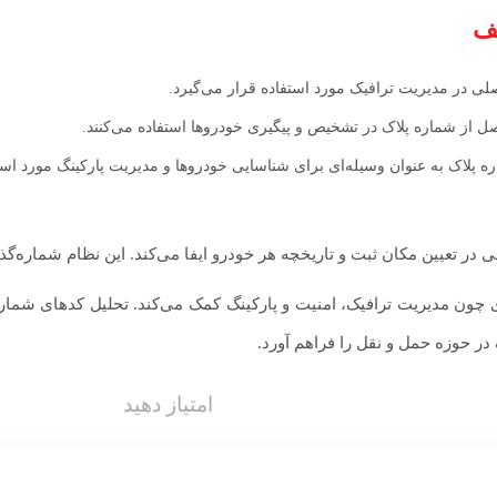
لف
لی در مدیریت ترافیک مورد استفاده قرار می‌گیرد.
ل از شماره پلاک در تشخیص و پیگیری خودروها استفاده می‌کنند.
ه پلاک به عنوان وسیله‌ای برای شناسایی خودروها و مدیریت پارکینگ مورد استف
در تعیین مکان ثبت و تاریخچه هر خودرو ایفا می‌کند. این نظام شماره‌گذ
چون مدیریت ترافیک، امنیت و پارکینگ کمک می‌کند. تحلیل کدهای شماره 
ر حوزه حمل و نقل را فراهم آورد.
امتیاز دهید