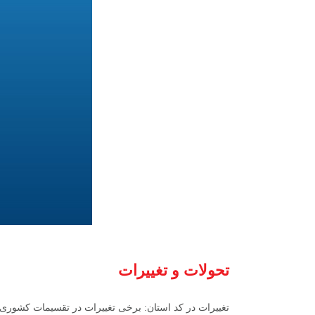
تحولات و تغییرات
تغییرات در کد استان: برخی تغییرات در تقسیمات کشوری ممک