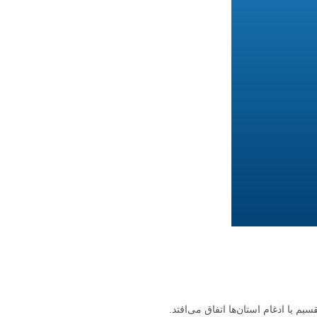
م یا ادغام استان‌ها اتفاق می‌افتد.