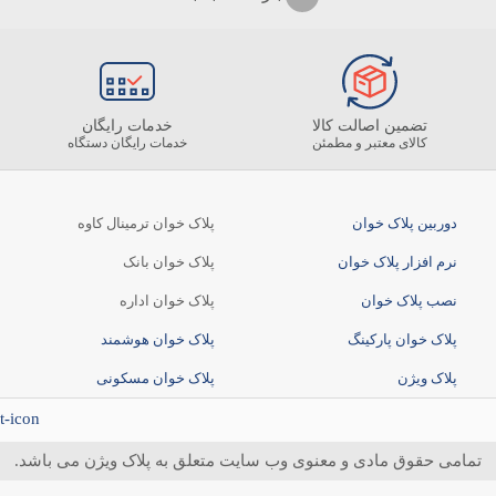
تضمین اصالت کالا
خدمات رایگان
کالای معتبر و مطمئن
خدمات رایگان دستگاه
دوربین پلاک خوان
پلاک خوان ترمینال کاوه
نرم افزار پلاک خوان
پلاک خوان بانک
نصب پلاک خوان
پلاک خوان اداره
پلاک خوان پارکینگ
پلاک خوان هوشمند
پلاک ویژن
پلاک خوان مسکونی
تمامی حقوق مادی و معنوی وب سایت متعلق به پلاک ویژن می باشد.