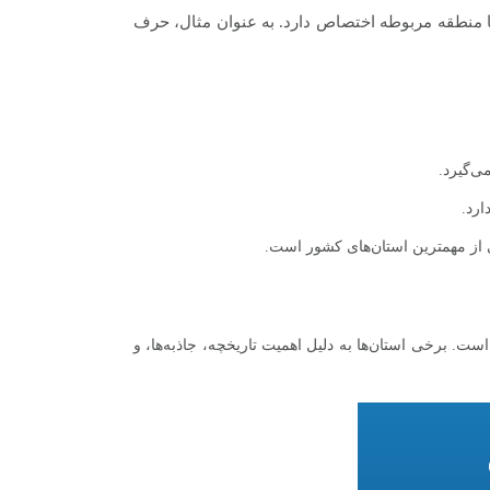
یا منطقه مربوطه اختصاص دارد. به عنوان مثال، حرف
ی‌گیرد.
ارد.
 از مهمترین استان‌های کشور است.
ست. برخی استان‌ها به دلیل اهمیت تاریخچه، جاذبه‌ها، و