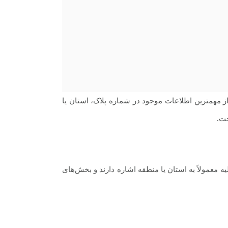
 مهمترین اطلاعات موجود در شماره پلاک، استان یا
خت.
معمولاً به استان یا منطقه اشاره دارند و بخش‌های