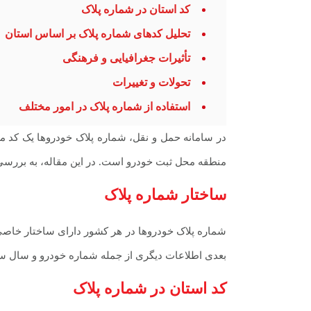
کد استان در شماره پلاک
تحلیل کدهای شماره پلاک بر اساس استان
تأثیرات جغرافیایی و فرهنگی
تحولات و تغییرات
استفاده از شماره پلاک در امور مختلف
در سامانه حمل و نقل، شماره پلاک خودروها یک کد م
منطقه محل ثبت خودرو است. در این مقاله، به بررسی 
ساختار شماره پلاک
شماره پلاک خودروها در هر کشور دارای ساختار خاصی 
بعدی اطلاعات دیگری از جمله شماره خودرو و سال سا
کد استان در شماره پلاک