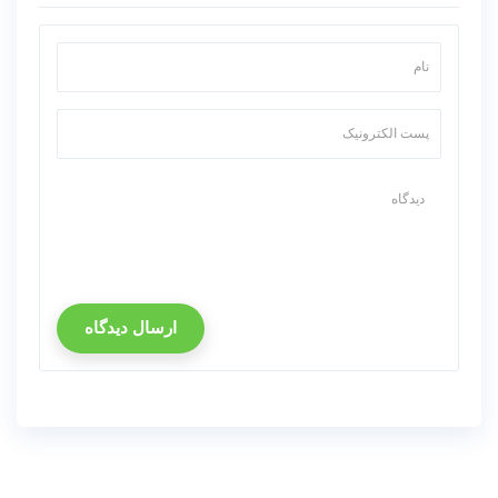
ارسال دیدگاه