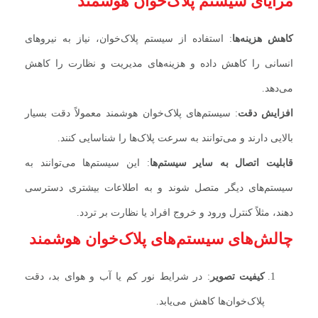
مزایای سیستم پلاک‌خوان هوشمند
کاهش هزینه‌ها
: استفاده از سیستم پلاک‌خوان، نیاز به نیروهای
انسانی را کاهش داده و هزینه‌های مدیریت و نظارت را کاهش
می‌دهد.
افزایش دقت
: سیستم‌های پلاک‌خوان هوشمند معمولاً دقت بسیار
بالایی دارند و می‌توانند به سرعت پلاک‌ها را شناسایی کنند.
قابلیت اتصال به سایر سیستم‌ها
: این سیستم‌ها می‌توانند به
سیستم‌های دیگر متصل شوند و به اطلاعات بیشتری دسترسی
دهند، مثلاً کنترل ورود و خروج افراد یا نظارت بر تردد.
چالش‌های سیستم‌های پلاک‌خوان هوشمند
کیفیت تصویر
: در شرایط نور کم یا آب و هوای بد، دقت
پلاک‌خوان‌ها کاهش می‌یابد.