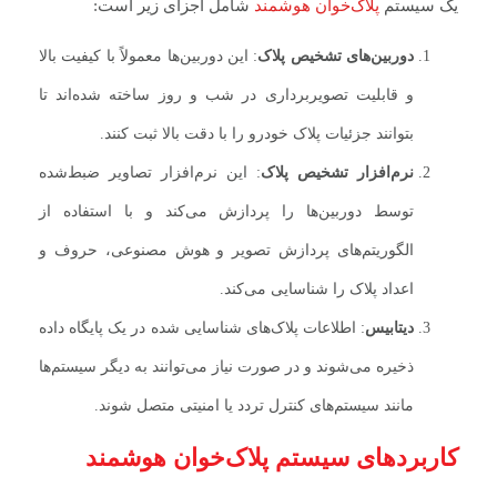
یک سیستم
پلاک‌خوان هوشمند
شامل اجزای زیر است:
دوربین‌های تشخیص پلاک
: این دوربین‌ها معمولاً با کیفیت بالا
و قابلیت تصویربرداری در شب و روز ساخته شده‌اند تا
بتوانند جزئیات پلاک خودرو را با دقت بالا ثبت کنند.
نرم‌افزار تشخیص پلاک
: این نرم‌افزار تصاویر ضبط‌شده
توسط دوربین‌ها را پردازش می‌کند و با استفاده از
الگوریتم‌های پردازش تصویر و هوش مصنوعی، حروف و
اعداد پلاک را شناسایی می‌کند.
دیتابیس
: اطلاعات پلاک‌های شناسایی شده در یک پایگاه داده
ذخیره می‌شوند و در صورت نیاز می‌توانند به دیگر سیستم‌ها
مانند سیستم‌های کنترل تردد یا امنیتی متصل شوند.
کاربردهای سیستم پلاک‌خوان هوشمند