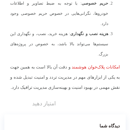
حریم خصوصی
: با توجه به ضبط تصاویر و اطلاعات
خودروها، نگرانی‌هایی در خصوص حریم خصوصی وجود
دارد.
هزینه نصب و نگهداری
: هزینه خرید، نصب، و نگهداری این
سیستم‌ها می‌تواند بالا باشد، به خصوص در پروژه‌های
بزرگ.
امکانات پلاک‌خوان هوشمند
و دقت آن بالا است به همین جهت
به یکی از ابزارهای مهم در مدیریت تردد و امنیت تبدیل شده‌ و
نقش مهمی در بهبود امنیت و بهینه‌سازی مدیریت ترافیک دارد.
امتیاز دهید
دیدگاه شما