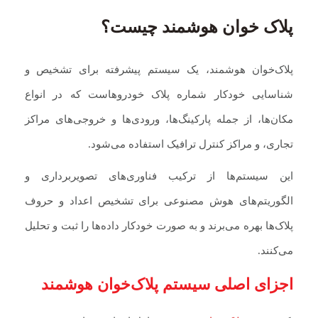
پلاک خوان هوشمند چیست؟
پلاک‌خوان هوشمند، یک سیستم پیشرفته برای تشخیص و
شناسایی خودکار شماره پلاک خودروهاست که در انواع
مکان‌ها، از جمله پارکینگ‌ها، ورودی‌ها و خروجی‌های مراکز
تجاری، و مراکز کنترل ترافیک استفاده می‌شود.
این سیستم‌ها از ترکیب فناوری‌های تصویربرداری و
الگوریتم‌های هوش مصنوعی برای تشخیص اعداد و حروف
پلاک‌ها بهره می‌برند و به صورت خودکار داده‌ها را ثبت و تحلیل
می‌کنند.
اجزای اصلی سیستم پلاک‌خوان هوشمند