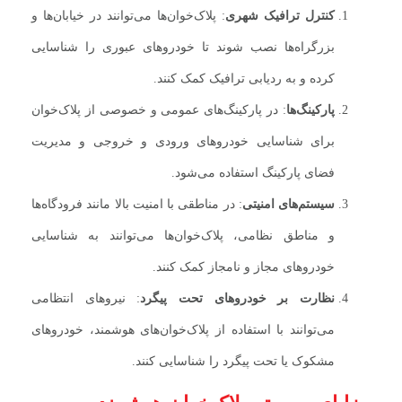
کنترل ترافیک شهری
: پلاک‌خوان‌ها می‌توانند در خیابان‌ها و
بزرگراه‌ها نصب شوند تا خودروهای عبوری را شناسایی
کرده و به ردیابی ترافیک کمک کنند.
پارکینگ‌ها
: در پارکینگ‌های عمومی و خصوصی از پلاک‌خوان
برای شناسایی خودروهای ورودی و خروجی و مدیریت
فضای پارکینگ استفاده می‌شود.
سیستم‌های امنیتی
: در مناطقی با امنیت بالا مانند فرودگاه‌ها
و مناطق نظامی، پلاک‌خوان‌ها می‌توانند به شناسایی
خودروهای مجاز و نامجاز کمک کنند.
نظارت بر خودروهای تحت پیگرد
: نیروهای انتظامی
می‌توانند با استفاده از پلاک‌خوان‌های هوشمند، خودروهای
مشکوک یا تحت پیگرد را شناسایی کنند.