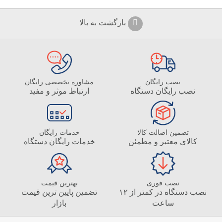
بازگشت به بالا
نصب رایگان
مشاوره تخصصی رایگان
نصب رایگان دستگاه
ارتباط موثر و مفید
تضمین اصالت کالا
خدمات رایگان
کالای معتبر و مطمئن
خدمات رایگان دستگاه
نصب فوری
بهترین قیمت
نصب دستگاه در کمتر از ۱۲
تضمین پایین ترین قیمت
ساعت
بازار