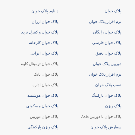
پلاک خوان
دانلود پلاک خوان
نرم افزار پلاک خوان
پلاک خوان ارزان
پلاک خوان رایگان
پلاک خوان و کنترل تردد
پلاک خوان فارسی
پلاک خوان کارخانه
پلاک خوان دقیق
پلاک خوان ایرانی
دوربین پلاک خوان
پلاک خوان ترمینال کاوه
نرم افزار پلاک خوان
پلاک خوان بانک
نصب پلاک خوان
پلاک خوان اداره
پلاک خوان پارکینگ
پلاک خوان هوشمند
پلاک ویژن
پلاک خوان مسکونی
پلاک خوان با دوربین Axis
پلاک خوان دوربین
سفارش پلاک خوان
پلاک ویژن پارکینگی