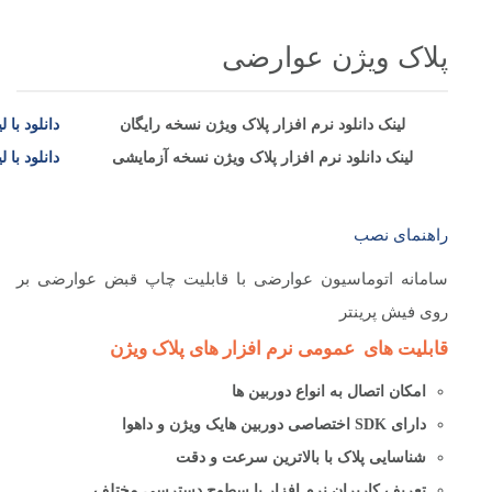
پلاک ویژن عوارضی
لینک دانلود نرم افزار پلاک ویژن نسخه رایگان
دانلود با 
لینک دانلود نرم افزار پلاک ویژن نسخه آزمایشی
دانلود با 
راهنمای نصب
سامانه اتوماسیون عوارضی با قابلیت چاپ قبض عوارضی بر
روی فیش پرینتر
قابلیت های عمومی نرم افزار های پلاک ویژن
امکان اتصال به انواع دوربین ها
دارای
SDK
اختصاصی دوربین هایک ویژن و داهوا
شناسایی پلاک با بالاترین سرعت و دقت
تعریف کاربران نرم افزار با سطوح دسترسی مختلف