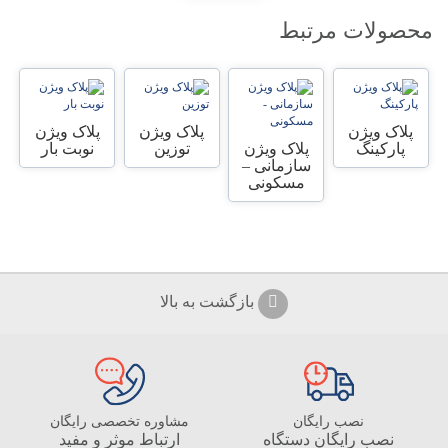
محصولات مرتبط
پلاک ویژن
پلاک ویژن
پلاک ویژن
پارکینگ
پلاک ویژن
توزین
نوبت بار
سازمانی –
مسکونی
بازگشت به بالا
نصب رایگان
مشاوره تخصصی رایگان
نصب رایگان دستگاه
ارتباط موثر و مفید