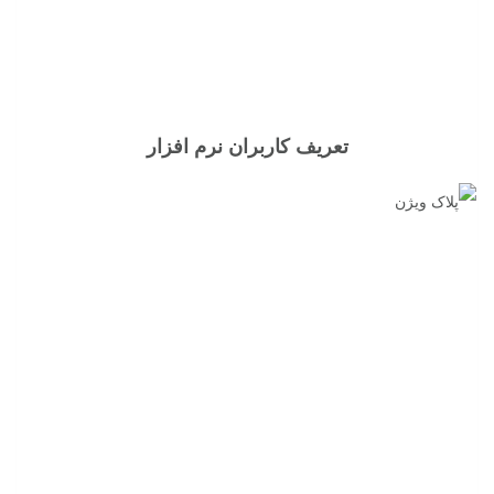
تعریف کاربران نرم افزار