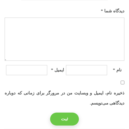
دیدگاه شما
*
نام
*
ایمیل
*
ذخیره نام، ایمیل و وبسایت من در مرورگر برای زمانی که دوباره
دیدگاهی می‌نویسم.