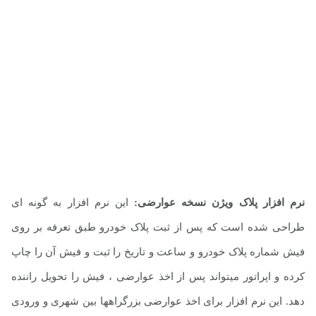
نرم افزار پلاک ویژن نسخه عوارضی:
این نرم افزار به گونه ای
طراحی شده است که پس از ثبت پلاک خودرو طبق تعرفه بر روی
فیش شماره پلاک خودرو و ساعت و تاریخ را ثبت و فیش آن را چاپ
کرده و اپراتور میتواند پس از اخذ عوارضی ، فیش را تحویل راننده
دهد. این نرم افزار برای اخذ عوارضی بزرگراهها بین شهری و ورودی