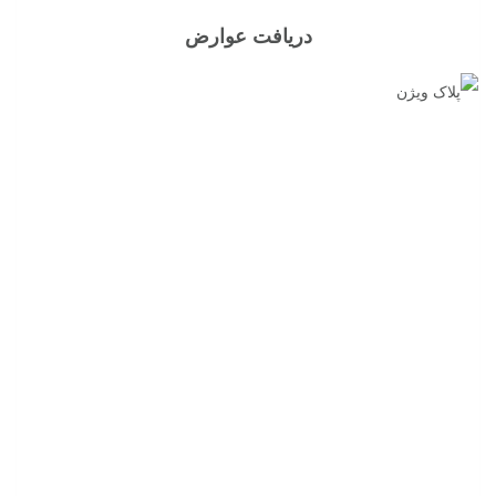
دریافت عوارض