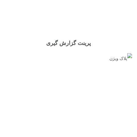
پرینت گزارش گیری