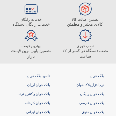
تضمین اصالت کالا
خدمات رایگان
کالای معتبر و مطمئن
خدمات رایگان دستگاه
نصب فوری
بهترین قیمت
نصب دستگاه در کمتر از ۱۲
تضمین پایین ترین قیمت
ساعت
بازار
پلاک خوان
دانلود پلاک خوان
نرم افزار پلاک خوان
پلاک خوان ارزان
پلاک خوان رایگان
پلاک خوان و کنترل تردد
پلاک خوان فارسی
پلاک خوان کارخانه
پلاک خوان دقیق
پلاک خوان ایرانی