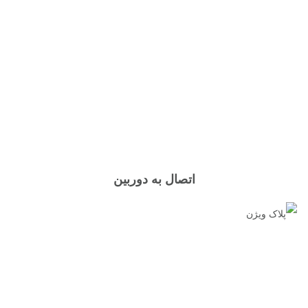
اتصال به دوربین