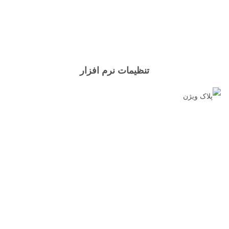
تنظیمات نرم افزار