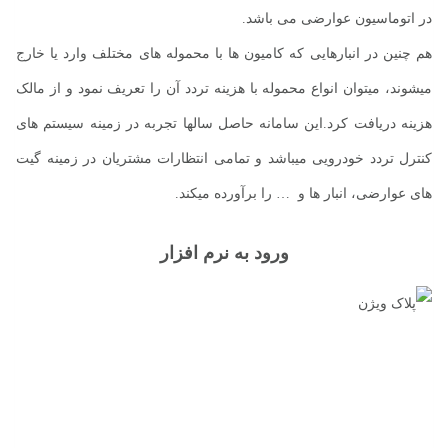
در اتوماسیون عوارضی می باشد.
هم چنین در انبارهایی که کامیون ها با محموله های مختلف وارد یا خارج
میشوند، میتوان انواع محموله با هزینه تردد آن را تعریف نمود و از مالک
هزینه دریافت کرد.این سامانه حاصل سالها تجربه در زمینه سیستم های
کنترل تردد خودرویی میباشد و تمامی انتظارات مشتریان در زمینه گیت
های عوارضی، انبار ها و … را برآورده میکند.
ورود به نرم افزار