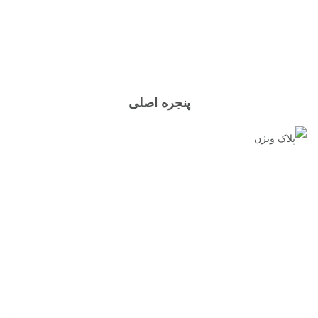
پنجره اصلی