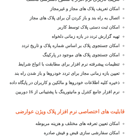
امکان تعریف پلاک های مجاز و غیرمجاز
اتصال به راه بند و باز کردن آن برای پلاک های مجاز
امکان ثبت دستی پلاک توسط کاربر
تهیه گزارش تردد در بازه زمانی دلخواه
امکان جستجوی پلاک بر اساس شماره پلاک و تاریخ تردد
امکان جستجوی پلاک های موجود در پارکینگ
تنظیمات پیشرفته نرم افزار برای مطابقت با انواع شرایط
تعیین بازه زمانی مجاز برای تردد خودروها و باز شدن راه بند
ذخیره کلیه اطلاعات خودروها و مالکین و کاربران در پایگاه داده
نرم افزار جامع کنترل و مانیتورینگ با پشتیبانی از 16 دوربین
قابلیت های اختصاصی نرم افزار پلاک ویژن عوارضی
امکان تعیین تعرفه های مختلف و هزینه مربوطه
امکان سفارشی سازی قبض و فیش صادره