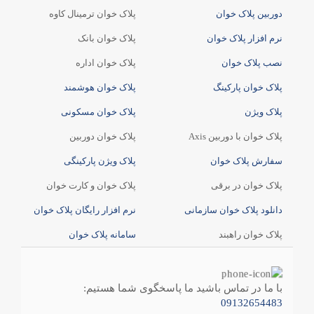
دوربین پلاک خوان
پلاک خوان ترمینال کاوه
نرم افزار پلاک خوان
پلاک خوان بانک
نصب پلاک خوان
پلاک خوان اداره
پلاک خوان پارکینگ
پلاک خوان هوشمند
پلاک ویژن
پلاک خوان مسکونی
پلاک خوان با دوربین Axis
پلاک خوان دوربین
سفارش پلاک خوان
پلاک ویژن پارکینگی
پلاک خوان در برقی
پلاک خوان و کارت خوان
دانلود پلاک خوان سازمانی
نرم افزار رایگان پلاک خوان
پلاک خوان راهبند
سامانه پلاک خوان
با ما در تماس باشید ما پاسخگوی شما هستیم:
09132654483