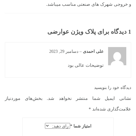
و خروجی شهرک های صنعتی مناسب میباشد.
1 دیدگاه برای
پلاک ویژن عوارضی
علی احمدی
–
دسامبر 29, 2023
توضیحات عالی بود
دیدگاه خود را بنویسید
نشانی ایمیل شما منتشر نخواهد شد.
بخش‌های موردنیاز
علامت‌گذاری شده‌اند
*
امتیاز شما
*