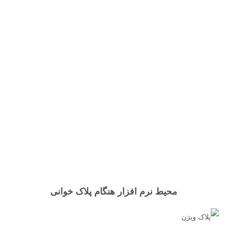
محیط نرم افزار هنگام پلاک خوانی