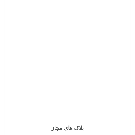
پلاک های مجاز