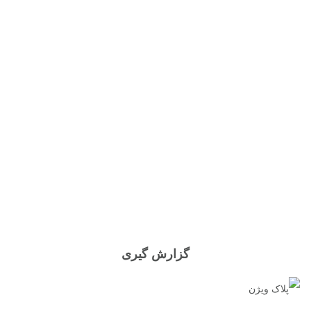
گزارش گیری