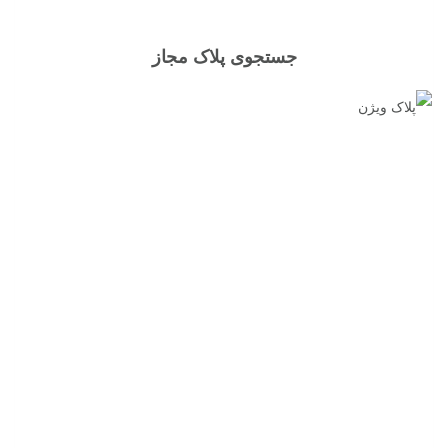
جستجوی پلاک مجاز