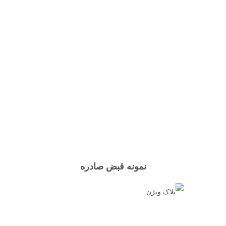
نمونه قبض صادره