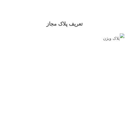
تعریف پلاک مجاز