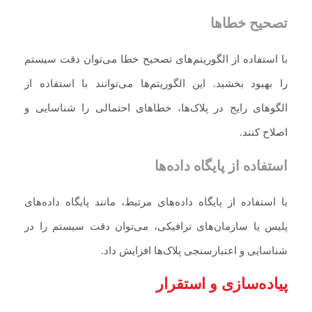
تصحیح خطاها
با استفاده از الگوریتم‌های تصحیح خطا می‌توان دقت سیستم
را بهبود بخشید. این الگوریتم‌ها می‌توانند با استفاده از
الگوهای رایج در پلاک‌ها، خطاهای احتمالی را شناسایی و
اصلاح کنند.
استفاده از پایگاه داده‌ها
با استفاده از پایگاه داده‌های مرتبط، مانند پایگاه داده‌های
پلیس یا سازمان‌های ترافیکی، می‌توان دقت سیستم را در
شناسایی و اعتبارسنجی پلاک‌ها افزایش داد.
پیاده‌سازی و استقرار