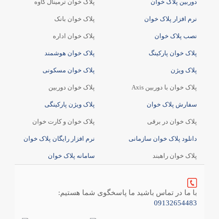
دوربین پلاک خوان
پلاک خوان ترمینال کاوه
نرم افزار پلاک خوان
پلاک خوان بانک
نصب پلاک خوان
پلاک خوان اداره
پلاک خوان پارکینگ
پلاک خوان هوشمند
پلاک ویژن
پلاک خوان مسکونی
پلاک خوان با دوربین Axis
پلاک خوان دوربین
سفارش پلاک خوان
پلاک ویژن پارکینگی
پلاک خوان در برقی
پلاک خوان و کارت خوان
دانلود پلاک خوان سازمانی
نرم افزار رایگان پلاک خوان
پلاک خوان راهبند
سامانه پلاک خوان
با ما در تماس باشید ما پاسخگوی شما هستیم:
09132654483