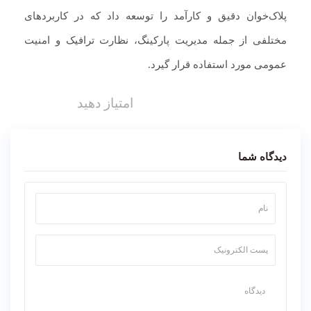
پلاک‌خوان دقیق و کارآمد را توسعه داد که در کاربردهای
مختلفی از جمله مدیریت پارکینگ، نظارت ترافیک و امنیت
عمومی مورد استفاده قرار گیرد.
امتیاز دهید
دیدگاه شما