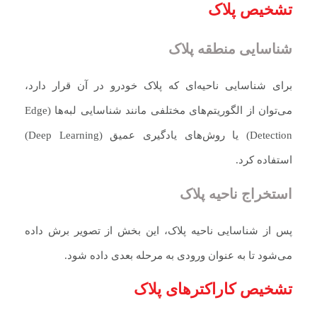
تشخیص پلاک
شناسایی منطقه پلاک
برای شناسایی ناحیه‌ای که پلاک خودرو در آن قرار دارد،
می‌توان از الگوریتم‌های مختلفی مانند شناسایی لبه‌ها (Edge
Detection) یا روش‌های یادگیری عمیق (Deep Learning)
استفاده کرد.
استخراج ناحیه پلاک
پس از شناسایی ناحیه پلاک، این بخش از تصویر برش داده
می‌شود تا به عنوان ورودی به مرحله بعدی داده شود.
تشخیص کاراکترهای پلاک