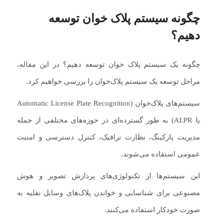
چگونه سیستم پلاک خوان توسعه
دهیم؟
چگونه یک سیستم پلاک‌ خوان توسعه دهیم؟ در این مقاله،
مراحل توسعه یک سیستم پلاک‌خوان را بررسی خواهیم کرد.
سیستم‌های پلاک‌خوان (Automatic License Plate Recognition
یا ALPR) به طور گسترده‌ای در حوزه‌های مختلفی از جمله
مدیریت پارکینگ، نظارت ترافیک، کنترل دسترسی و امنیت
عمومی استفاده می‌شوند.
این سیستم‌ها از تکنولوژی‌های پردازش تصویر و هوش
مصنوعی برای شناسایی و خواندن پلاک‌های وسایل نقلیه به
صورت خودکار استفاده می‌کنند.