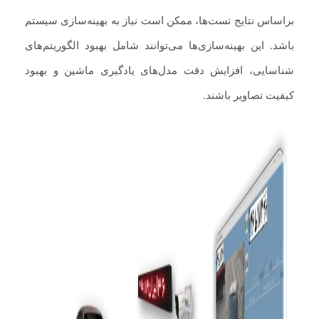
براساس نتایج تست‌ها، ممکن است نیاز به بهینه‌سازی سیستم
باشد. این بهینه‌سازی‌ها می‌توانند شامل بهبود الگوریتم‌های
شناسایی، افزایش دقت مدل‌های یادگیری ماشین و بهبود
کیفیت تصاویر باشند.