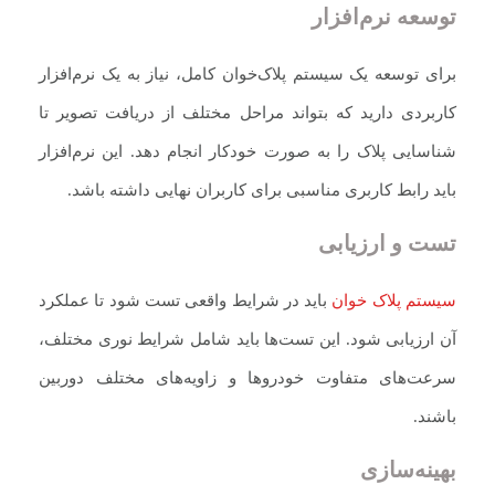
توسعه نرم‌افزار
برای توسعه یک سیستم پلاک‌خوان کامل، نیاز به یک نرم‌افزار
کاربردی دارید که بتواند مراحل مختلف از دریافت تصویر تا
شناسایی پلاک را به صورت خودکار انجام دهد. این نرم‌افزار
باید رابط کاربری مناسبی برای کاربران نهایی داشته باشد.
تست و ارزیابی
سیستم پلاک‌ خوان
باید در شرایط واقعی تست شود تا عملکرد
آن ارزیابی شود. این تست‌ها باید شامل شرایط نوری مختلف،
سرعت‌های متفاوت خودروها و زاویه‌های مختلف دوربین
باشند.
بهینه‌سازی