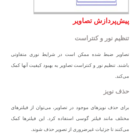
پیش‌پردازش تصاویر
تنظیم نور و کنتراست
تصاویر ضبط شده ممکن است در شرایط نوری متفاوتی
باشند. تنظیم نور و کنتراست تصاویر به بهبود کیفیت آنها کمک
می‌کند.
حذف نویز
برای حذف نویزهای موجود در تصاویر، می‌توان از فیلترهای
مختلف مانند فیلتر گوسی استفاده کرد. این فیلترها کمک
می‌کنند تا جزئیات غیرضروری از تصویر حذف شوند.