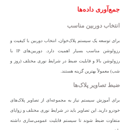
جمع‌آوری داده‌ها
انتخاب دوربین مناسب
برای توسعه یک سیستم پلاک‌خوان، انتخاب دوربین با کیفیت و
رزولوشن مناسب بسیار اهمیت دارد. دوربین‌های IP با
رزولوشن بالا و قابلیت ضبط در شرایط نوری مختلف (روز و
شب) معمولاً بهترین گزینه هستند.
ضبط تصاویر پلاک‌ها
برای آموزش سیستم نیاز به مجموعه‌ای از تصاویر پلاک‌های
خودرو دارید. این تصاویر باید در شرایط نوری مختلف و زوایای
متفاوت ضبط شوند تا سیستم قابلیت عمومی‌سازی داشته