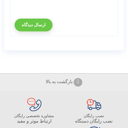
ارسال دیدگاه
بازگشت به بالا
نصب رایگان
مشاوره تخصصی رایگان
نصب رایگان دستگاه
ارتباط موثر و مفید