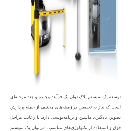
توسعه یک سیستم پلاک‌خوان یک فرآیند پیچیده و چند مرحله‌ای
است که نیاز به تخصص در زمینه‌های مختلف از جمله پردازش
تصویر، یادگیری ماشین و برنامه‌نویسی دارد. با رعایت مراحل
فوق و استفاده از تکنولوژی‌های مناسب، می‌توان یک سیستم