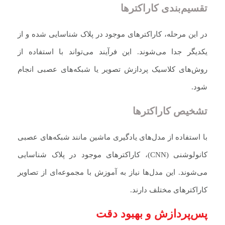
تقسیم‌بندی کاراکترها
در این مرحله، کاراکترهای موجود در پلاک شناسایی شده و از
یکدیگر جدا می‌شوند. این فرآیند می‌تواند با استفاده از
روش‌های کلاسیک پردازش تصویر یا شبکه‌های عصبی انجام
شود.
تشخیص کاراکترها
با استفاده از مدل‌های یادگیری ماشین مانند شبکه‌های عصبی
کانولوشنی (CNN)، کاراکترهای موجود در پلاک شناسایی
می‌شوند. این مدل‌ها نیاز به آموزش با مجموعه‌ای از تصاویر
کاراکترهای مختلف دارند.
پس‌پردازش و بهبود دقت