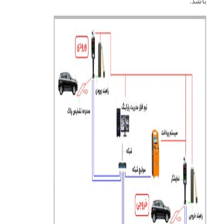
باشد.