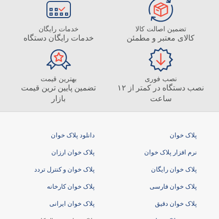
تضمین اصالت کالا
خدمات رایگان
کالای معتبر و مطمئن
خدمات رایگان دستگاه
نصب فوری
بهترین قیمت
نصب دستگاه در کمتر از ۱۲
تضمین پایین ترین قیمت
ساعت
بازار
پلاک خوان
دانلود پلاک خوان
نرم افزار پلاک خوان
پلاک خوان ارزان
پلاک خوان رایگان
پلاک خوان و کنترل تردد
پلاک خوان فارسی
پلاک خوان کارخانه
پلاک خوان دقیق
پلاک خوان ایرانی