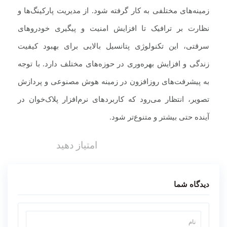
زمینه‌های مختلفی به کار گرفته شود. از مدیریت پارکینگ‌ها و
نظارت بر ترافیک تا افزایش امنیت و پیگیری خودروهای
سرقتی، این تکنولوژی پتانسیل بالایی برای بهبود کیفیت
زندگی و افزایش بهره‌وری در حوزه‌های مختلف دارد. با توجه
به پیشرفت‌های روزافزون در زمینه هوش مصنوعی و پردازش
تصویر، انتظار می‌رود که کاربردهای نرم‌افزار پلاک‌خوان در
آینده حتی بیشتر و متنوع‌تر شود.
امتیاز دهید
دیدگاه شما