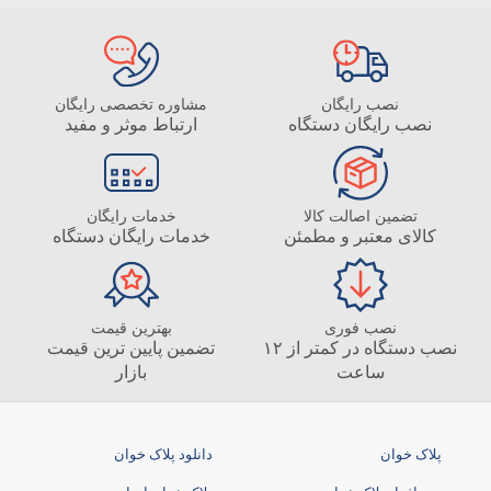
نصب رایگان
مشاوره تخصصی رایگان
نصب رایگان دستگاه
ارتباط موثر و مفید
تضمین اصالت کالا
خدمات رایگان
کالای معتبر و مطمئن
خدمات رایگان دستگاه
نصب فوری
بهترین قیمت
نصب دستگاه در کمتر از ۱۲
تضمین پایین ترین قیمت
ساعت
بازار
پلاک خوان
دانلود پلاک خوان