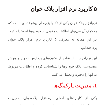
۵ کاربرد نرم‌ افزار پلاک‌ خوان
نرم‌افزار پلاک‌خوان یکی از تکنولوژی‌های پیشرفته‌ای است که
به کمک آن می‌توان اطلاعات مفیدی از خودروها استخراج کرد،
در این مقاله به معرفی ۵ کاربرد نرم‌ افزار پلاک‌ خوان
پرداخته‌ایم.
این نرم‌افزار با استفاده از تکنیک‌های پردازش تصویر و هوش
مصنوعی، پلاک خودروها را شناسایی کرده و اطلاعات مربوط
به آنها را ذخیره و تحلیل می‌کند.
1. مدیریت پارکینگ‌ها
یکی از کاربردهای اصلی نرم‌افزار پلاک‌خوان، مدیریت