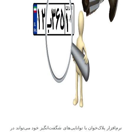
نرم‌افزار پلاک‌خوان با توانایی‌های شگفت‌انگیز خود می‌تواند در