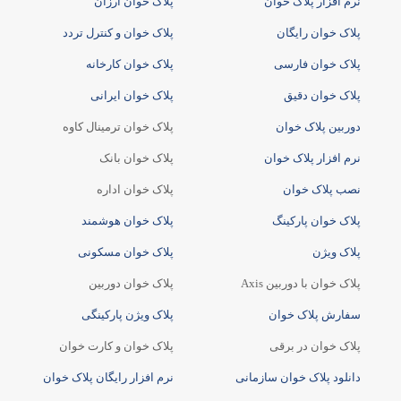
نرم افزار پلاک خوان
پلاک خوان ارزان
پلاک خوان رایگان
پلاک خوان و کنترل تردد
پلاک خوان فارسی
پلاک خوان کارخانه
پلاک خوان دقیق
پلاک خوان ایرانی
دوربین پلاک خوان
پلاک خوان ترمینال کاوه
نرم افزار پلاک خوان
پلاک خوان بانک
نصب پلاک خوان
پلاک خوان اداره
پلاک خوان پارکینگ
پلاک خوان هوشمند
پلاک ویژن
پلاک خوان مسکونی
پلاک خوان با دوربین Axis
پلاک خوان دوربین
سفارش پلاک خوان
پلاک ویژن پارکینگی
پلاک خوان در برقی
پلاک خوان و کارت خوان
دانلود پلاک خوان سازمانی
نرم افزار رایگان پلاک خوان