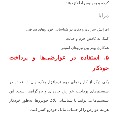
کرده و به پلیس اطلاع دهند.
مزایا
افزایش سرعت و دقت در شناسایی خودروهای سرقتی
کمک به کاهش جرم و جنایت
همکاری بهتر بین نیروهای امنیتی
۵. استفاده در عوارضی‌ها و پرداخت
خودکار
یکی دیگر از کاربردهای مهم نرم‌افزار پلاک‌خوان، استفاده در
سیستم‌های پرداخت عوارض جاده‌ای و بزرگراه‌ها است. این
سیستم‌ها می‌توانند با شناسایی پلاک خودروها، به‌طور خودکار
هزینه عوارض را از حساب مالک خودرو کسر کنند.