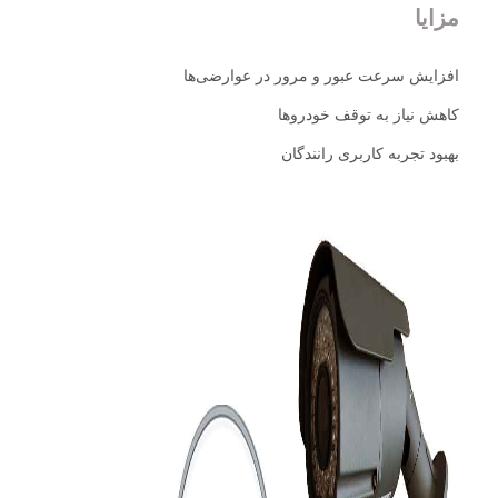
مزایا
افزایش سرعت عبور و مرور در عوارضی‌ها
کاهش نیاز به توقف خودروها
بهبود تجربه کاربری رانندگان