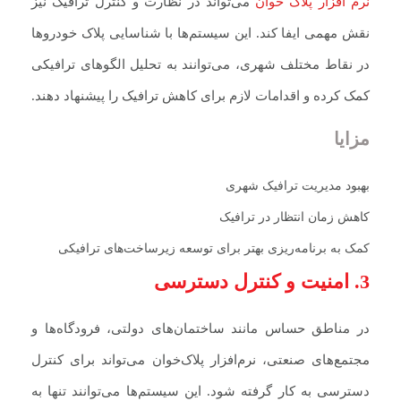
نرم‌ افزار پلاک‌ خوان
می‌تواند در نظارت و کنترل ترافیک نیز
نقش مهمی ایفا کند. این سیستم‌ها با شناسایی پلاک خودروها
در نقاط مختلف شهری، می‌توانند به تحلیل الگوهای ترافیکی
کمک کرده و اقدامات لازم برای کاهش ترافیک را پیشنهاد دهند.
مزایا
بهبود مدیریت ترافیک شهری
کاهش زمان انتظار در ترافیک
کمک به برنامه‌ریزی بهتر برای توسعه زیرساخت‌های ترافیکی
3. امنیت و کنترل دسترسی
در مناطق حساس مانند ساختمان‌های دولتی، فرودگاه‌ها و
مجتمع‌های صنعتی، نرم‌افزار پلاک‌خوان می‌تواند برای کنترل
دسترسی به کار گرفته شود. این سیستم‌ها می‌توانند تنها به