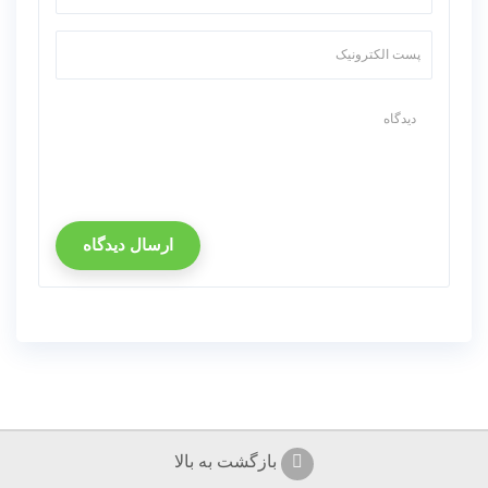
ارسال دیدگاه
بازگشت به بالا