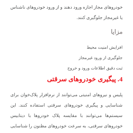
خودروهای مجاز اجازه ورود دهند و از ورود خودروهای ناشناس
یا غیرمجاز جلوگیری کنند.
مزایا
افزایش امنیت محیط
جلوگیری از ورود غیرمجاز
ثبت دقیق اطلاعات ورود و خروج
4. پیگیری خودروهای سرقتی
پلیس و نیروهای امنیتی می‌توانند از نرم‌افزار پلاک‌خوان برای
شناسایی و پیگیری خودروهای سرقتی استفاده کنند. این
سیستم‌ها می‌توانند با مقایسه پلاک خودروها با دیتابیس
خودروهای سرقتی، به سرعت خودروهای مظنون را شناسایی