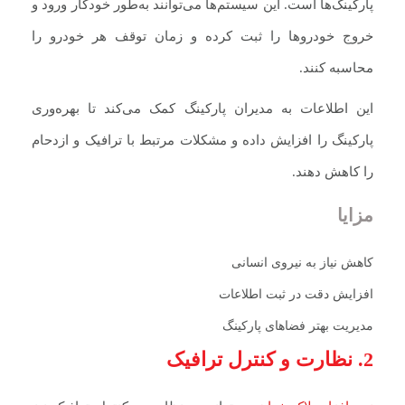
پارکینگ‌ها است. این سیستم‌ها می‌توانند به‌طور خودکار ورود و
خروج خودروها را ثبت کرده و زمان توقف هر خودرو را
محاسبه کنند.
این اطلاعات به مدیران پارکینگ کمک می‌کند تا بهره‌وری
پارکینگ را افزایش داده و مشکلات مرتبط با ترافیک و ازدحام
را کاهش دهند.
مزایا
کاهش نیاز به نیروی انسانی
افزایش دقت در ثبت اطلاعات
مدیریت بهتر فضاهای پارکینگ
2. نظارت و کنترل ترافیک